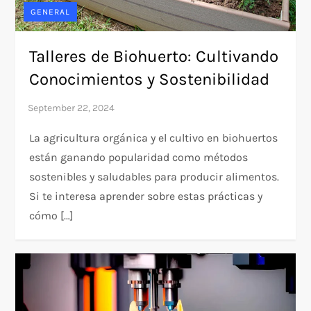
GENERAL
Talleres de Biohuerto: Cultivando
Conocimientos y Sostenibilidad
La agricultura orgánica y el cultivo en biohuertos
están ganando popularidad como métodos
sostenibles y saludables para producir alimentos.
Si te interesa aprender sobre estas prácticas y
cómo […]