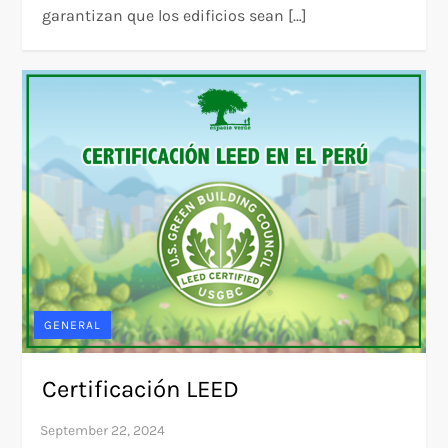
garantizan que los edificios sean […]
GENERAL
Certificación LEED