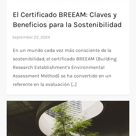
El Certificado BREEAM: Claves y
Beneficios para la Sostenibilidad
En un mundo cada vez más consciente de la
sostenibilidad, el certificado BREEAM (Building
Research Establishment’s Environmental
Assessment Method) se ha convertido en un
referente en la evaluación […]