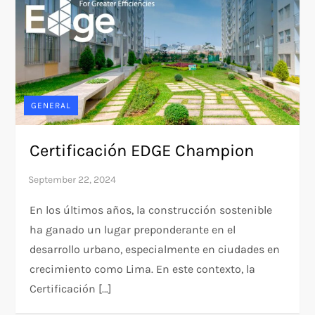
GENERAL
Certificación EDGE Champion
En los últimos años, la construcción sostenible
ha ganado un lugar preponderante en el
desarrollo urbano, especialmente en ciudades en
crecimiento como Lima. En este contexto, la
Certificación […]