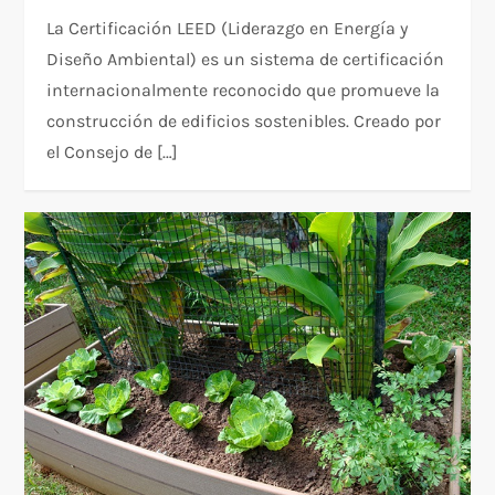
La Certificación LEED (Liderazgo en Energía y
Diseño Ambiental) es un sistema de certificación
internacionalmente reconocido que promueve la
construcción de edificios sostenibles. Creado por
el Consejo de […]