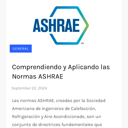
GENERAL
Comprendiendo y Aplicando las
Normas ASHRAE
Las normas ASHRAE, creadas por la Sociedad
Americana de Ingenieros de Calefacción,
Refrigeración y Aire Acondicionado, son un
conjunto de directrices fundamentales que