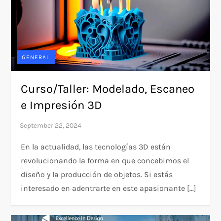
GENERAL
Curso/Taller: Modelado, Escaneo
e Impresión 3D
En la actualidad, las tecnologías 3D están
revolucionando la forma en que concebimos el
diseño y la producción de objetos. Si estás
interesado en adentrarte en este apasionante […]