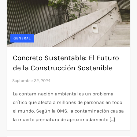
GENERAL
Concreto Sustentable: El Futuro
de la Construcción Sostenible
La contaminación ambiental es un problema
crítico que afecta a millones de personas en todo
el mundo. Según la OMS, la contaminación causa
la muerte prematura de aproximadamente […]